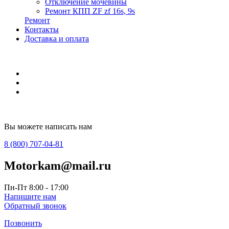
Отключение мочевины
Ремонт КПП ZF zf 16s, 9s
Ремонт
Контакты
Доставка и оплата
Вы можете написать нам
8 (800) 707-04-81
Motorkam@mail.ru
Пн-Пт 8:00 - 17:00
Напишите нам
Обратный звонок
Позвонить