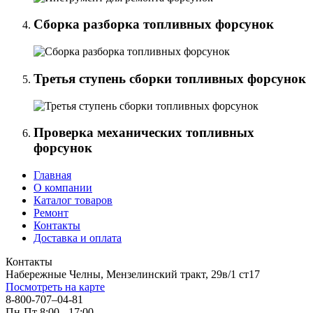
Сборка разборка топливных форсунок
Третья ступень сборки топливных форсунок
Проверка механических топливных
форсунок
Главная
О компании
Каталог товаров
Ремонт
Контакты
Доставка и оплата
Контакты
Набережные Челны, Мензелинский тракт, 29в/1 ст17
Посмотреть на карте
8-800-707–04-81
Пн-Пт 8:00 - 17:00