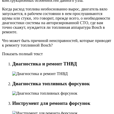
конструкционных особенностей данного узла.
Когда расход топлива необоснованно вырос, двигатель вяло
запускается, в рабочем состоянии в нем прослушиваются
шумы или стуки, это говорит, прежде всего, о необходимости
диагностики системы на авторизированной СТО, где вам
точно скажут, нуждается ли топливная аппаратура Bosch в
ремонте.
Что может быть причиной неисправностей, которые приводят
к ремонту топливной Bosch?
Показать полный текст
Диагностика и ремонт ТНВД
Диагностика топливных форсунок
Инструмент для ремонта форсунок